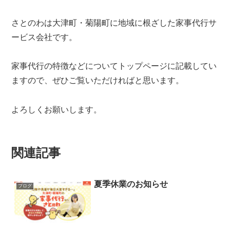
さとのわは大津町・菊陽町に地域に根ざした家事代行サ
ービス会社です。
家事代行の特徴などについてトップページに記載してい
ますので、ぜひご覧いただければと思います。
よろしくお願いします。
関連記事
夏季休業のお知らせ
ブログ