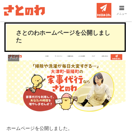
メニュー
さとのわホームページを公開しまし
た
ブログ
ホームページを公開しました。