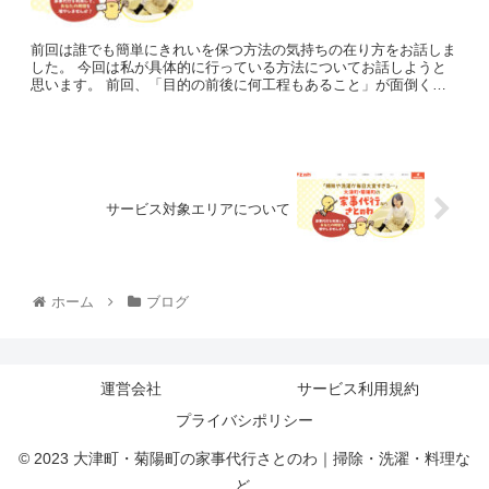
前回は誰でも簡単にきれいを保つ方法の気持ちの在り方をお話しま
した。 今回は私が具体的に行っている方法についてお話しようと
思います。 前回、「目的の前後に何工程もあること」が面倒くさ
い、やりたくないの理由とお話しましたが、この工程...
サービス対象エリアについて
ホーム
ブログ
運営会社
サービス利用規約
プライバシポリシー
© 2023 大津町・菊陽町の家事代行さとのわ｜掃除・洗濯・料理な
ど.